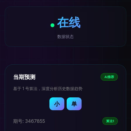
在线
数据状态
当期预测
AI推荐
基于 1 号算法，深度分析历史数据趋势
小
单
期号: 3467855
算法1