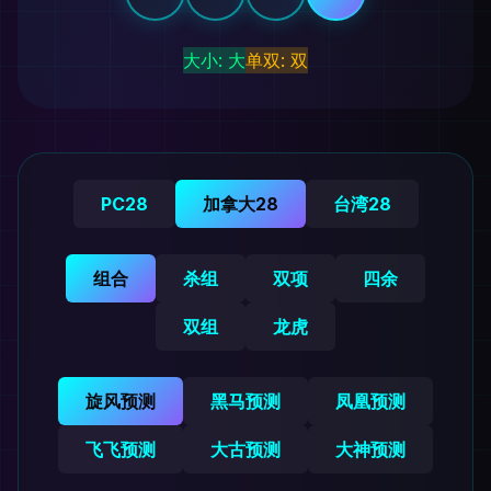
大小: 大
单双: 双
PC28
加拿大28
台湾28
组合
杀组
双项
四余
双组
龙虎
旋风预测
黑马预测
凤凰预测
飞飞预测
大古预测
大神预测