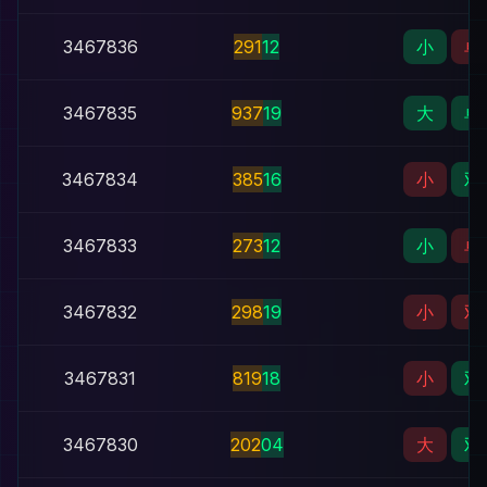
3467836
2
9
1
12
小
单
3467835
9
3
7
19
大
单
3467834
3
8
5
16
小
双
3467833
2
7
3
12
小
单
3467832
2
9
8
19
小
双
3467831
8
1
9
18
小
双
3467830
2
0
2
04
大
双