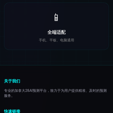
📱
全端适配
手机、平板、电脑通用
关于我们
专业的加拿大28AI预测平台，致力于为用户提供精准、及时的预测
服务。
快速链接