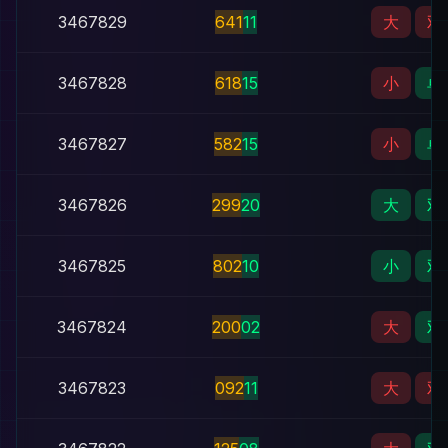
3467829
6
4
1
11
大
双
3467828
6
1
8
15
小
单
3467827
5
8
2
15
小
单
3467826
2
9
9
20
大
双
3467825
8
0
2
10
小
双
3467824
2
0
0
02
大
双
3467823
0
9
2
11
大
双