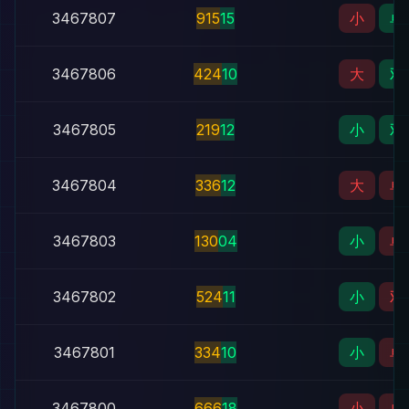
3467807
9
1
5
15
小
单
3467806
4
2
4
10
大
双
3467805
2
1
9
12
小
双
3467804
3
3
6
12
大
单
3467803
1
3
0
04
小
单
3467802
5
2
4
11
小
双
3467801
3
3
4
10
小
单
3467800
6
6
6
18
小
单