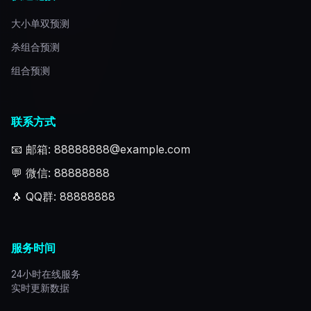
大小单双预测
杀组合预测
组合预测
联系方式
📧 邮箱: 88888888@example.com
💬 微信: 88888888
🐧 QQ群: 88888888
服务时间
24小时在线服务
实时更新数据