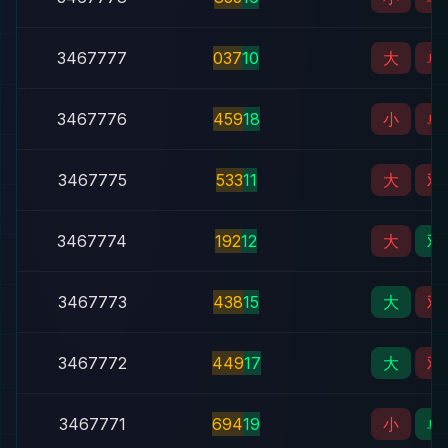
3467777
0
3
7
10
大
单
3467776
4
5
9
18
小
单
3467775
5
3
3
11
大
双
3467774
1
9
2
12
大
双
3467773
4
3
8
15
大
双
3467772
4
4
9
17
大
双
3467771
6
9
4
19
小
单