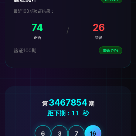
最近100期验证结果：
74
26
/
正确
错误
验证100期
准确 74%
3467854
第
期
距下期：
10
秒
6
3
7
16