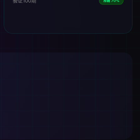
验证100期
准确 70%