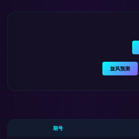
旋风预测
期号