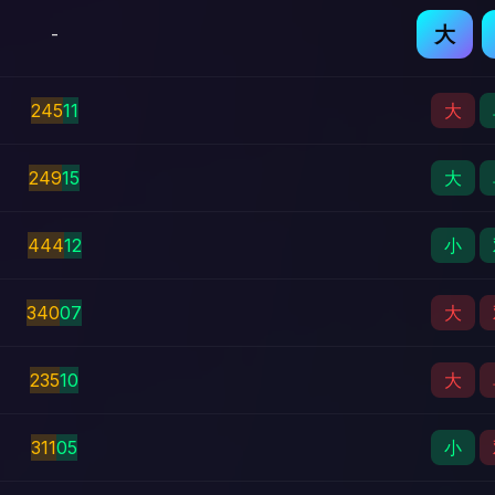
大
-
2
4
5
11
大
2
4
9
15
大
4
4
4
12
小
3
4
0
07
大
2
3
5
10
大
3
1
1
05
小