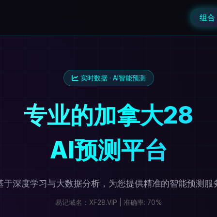
组合
实时数据 · AI智能预测
专业的加拿大28
AI预测平台
基于深度学习与大数据分析，为您提供精准的智能预测服
易记域名：XF28.VIP | 准确率: 70%