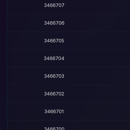
3466707
3466706
3466705
3466704
3466703
3466702
3466701
3466700