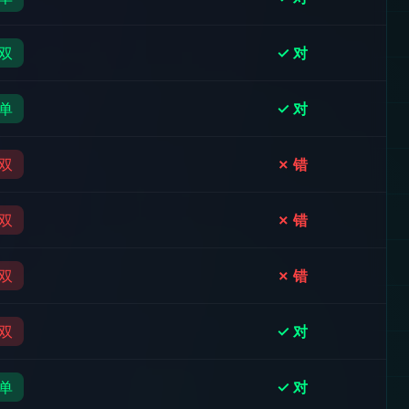
双
✓ 对
单
✓ 对
双
✗ 错
双
✗ 错
双
✗ 错
双
✓ 对
单
✓ 对