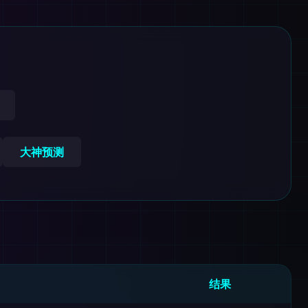
大神预测
结果