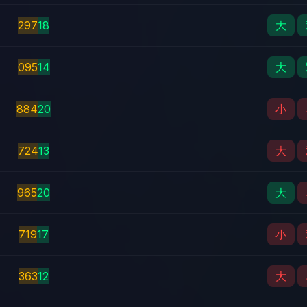
2
9
7
18
大
0
9
5
14
大
8
8
4
20
小
7
2
4
13
大
9
6
5
20
大
7
1
9
17
小
3
6
3
12
大