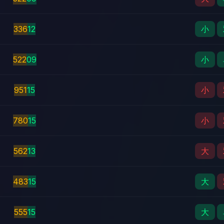
3
3
6
12
小
5
2
2
09
小
9
5
1
15
小
7
8
0
15
小
5
6
2
13
大
4
8
3
15
大
5
5
5
15
大