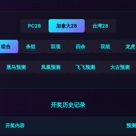
PC28
加拿大28
台湾28
组合
杀组
双项
四余
双组
龙虎
黑马预测
凤凰预测
飞飞预测
大古预测
开奖历史记录
开奖内容
预测