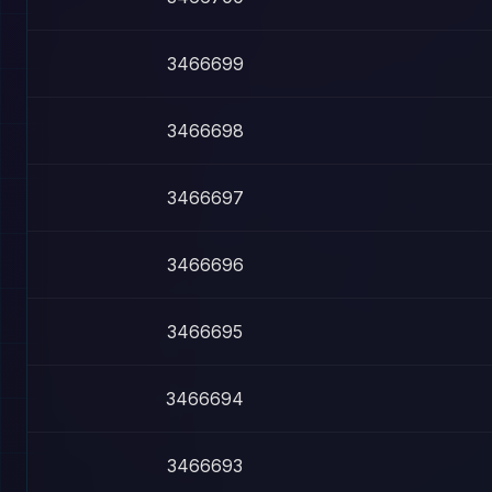
3466699
3466698
3466697
3466696
3466695
3466694
3466693